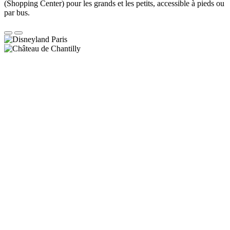
(Shopping Center) pour les grands et les petits, accessible à pieds ou
par bus.