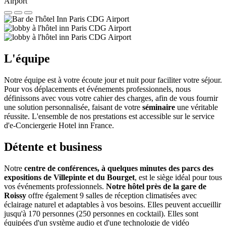
L'équipe
Notre équipe est à votre écoute jour et nuit pour faciliter votre séjour.
Pour vos déplacements et événements professionnels, nous
définissons avec vous votre cahier des charges, afin de vous fournir
une solution personnalisée, faisant de votre
séminaire
une véritable
réussite. L'ensemble de nos prestations est accessible sur le service
d'e-Conciergerie Hotel inn France.
Détente et business
Notre
centre de conférences, à quelques minutes des parcs des
expositions de Villepinte et du Bourget
, est le siège idéal pour tous
vos événements professionnels.
Notre hôtel près de la gare de
Roissy
offre également 9 salles de réception climatisées avec
éclairage naturel et adaptables à vos besoins. Elles peuvent accueillir
jusqu'à 170 personnes (250 personnes en cocktail). Elles sont
équipées d'un système audio et d'une technologie de vidéo