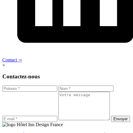
Contact ⇾
×
Contactez-nous