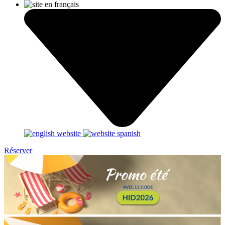
Réserver