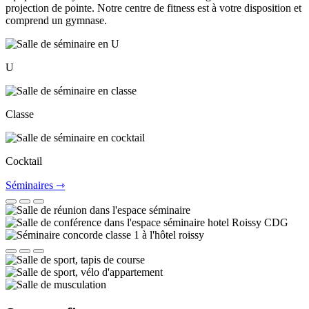
projection de pointe. Notre centre de fitness est à votre disposition et
comprend un gymnase.
U
Classe
Cocktail
Séminaires ⇾