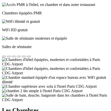
Chambres équipées PMR
WiFi HD gratuit
Salles de séminaire
Les Chambres