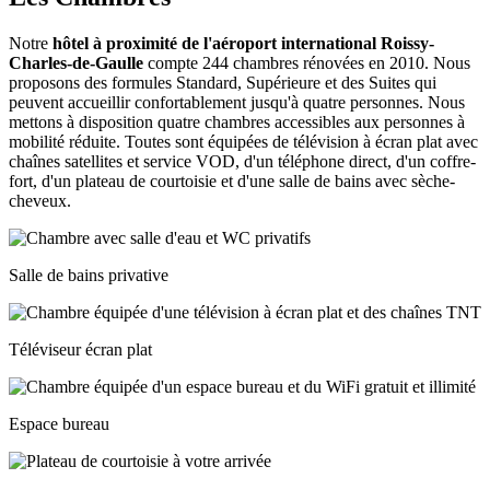
Notre
hôtel à proximité de l'aéroport international Roissy-
Charles-de-Gaulle
compte 244 chambres rénovées en 2010. Nous
proposons des formules Standard, Supérieure et des Suites qui
peuvent accueillir confortablement jusqu'à quatre personnes. Nous
mettons à disposition quatre chambres accessibles aux personnes à
mobilité réduite. Toutes sont équipées de télévision à écran plat avec
chaînes satellites et service VOD, d'un téléphone direct, d'un coffre-
fort, d'un plateau de courtoisie et d'une salle de bains avec sèche-
cheveux.
Salle de bains privative
Téléviseur écran plat
Espace bureau