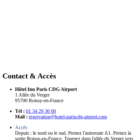
Contact & Accès
Hôtel Inn Paris CDG Airport
1 Allée du Verger
95700 Roissy-en-France
Tél :
01 34 29 30 00
Mail :
reservation@hotel-pariscdg-airport.com
Accès
Depuis : le nord ou le sud. Prenez l'autoroute A1. Prenez la
sortie Roissy-en-France. Tournez dans l'allée du Verger vers