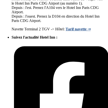
le Hotel Inn Paris CDG Airport (au numéro 1).
Depuis : l'est. Prenez l'A104 vers le Hotel Inn Paris CDG
Airport.
Depuis : l'ouest. Prenez la D104 en direction du Hotel Inn
Paris CDG Airport.
Navette Terminal 2 TGV -> Hôtel:
Tarif navette ⇾
Suivez l'actualité Hotel Inn :