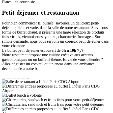
Plateau de courtoisie
Petit-déjeuner et restauration
Pour bien commencer la journée, savourez un délicieux petit-
déjeuner, riche et varié, dans la salle de notre restaurant. Servi sous
forme de buffet chaud, il présente une large sélection de produits
frais : fruits, viennoiseries, yaourts, charcuterie, fromage... Sur
simple demande, nous vous servons un copieux petit-déjeuner dans
votre chambre.
Le buffet petit-déjeuner est ouvert de
6h à 10h 7j/7
.
Notre restaurant propose une cuisine créative aux accents
gastronomiques ou un buffet à thème. Envie de vous détendre ?
Allez déguster un cocktail ou un encas dans une ambiance
décontractée à notre bar.