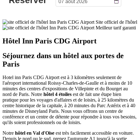
Site officiel de l'hôtel
Meilleur tarif garanti
Hôtel Inn Paris CDG Airport
Séjournez dans un hôtel aux portes de
Paris
Hotel inn Paris CDG Airport est à 3 kilomètres seulement de
l'aéroport international Roissy-Charles-de-Gaulle et à moins de 10
minutes des centres d'expositions de Villepinte et du Bourget au
nord de Paris. Notre
hôtel 4 étoiles
est de fait une étape bien
pratique pour les voyages d'affaires et de loisirs, à 25 kilomètres du
centre historique de la capitale, à 20 minutes du Parc Astérix et à 40
minutes de Disneyland Paris. Nous vous offrons un centre de
conférence et un centre de détente pour répondre à tous vos besoins,
qu'ils soient professionnels ou de loisirs.
Notre
hôtel en Val d'Oise
est très facilement accessible en voiture.
Depuis le nord ou le sud, prenez l'autoroute A1 jusqu'à la sortie