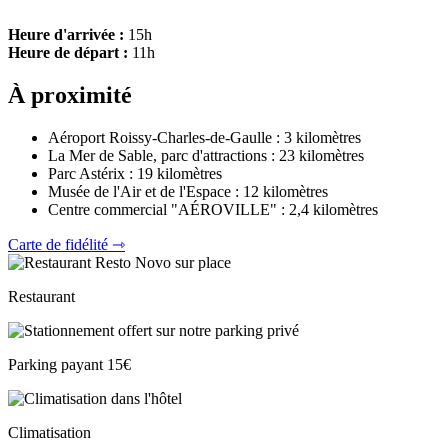
Heure d'arrivée :
15h
Heure de départ :
11h
À proximité
Aéroport Roissy-Charles-de-Gaulle : 3 kilomètres
La Mer de Sable, parc d'attractions : 23 kilomètres
Parc Astérix : 19 kilomètres
Musée de l'Air et de l'Espace : 12 kilomètres
Centre commercial "AÉROVILLE" : 2,4 kilomètres
Carte de fidélité ⇾
Restaurant
Parking payant 15€
Climatisation