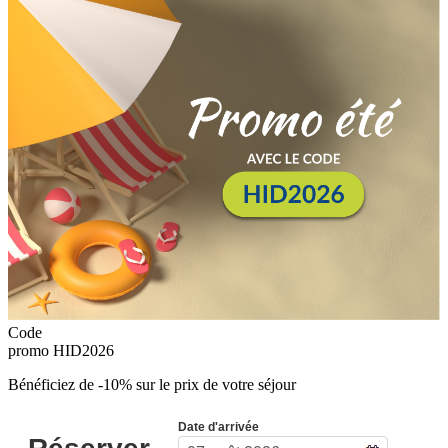
Code
promo
HID2026
Bénéficiez de -10% sur le prix de votre séjour